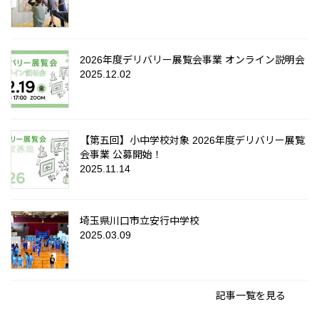
2026年度デリバリー展覧会事業 オンライン説明会
2025.12.02
【第五回】小中学校対象 2026年度デリバリー展覧
会事業 公募開始！
2025.11.14
埼玉県川口市立安行中学校
2025.03.09
記事一覧を見る