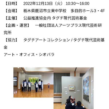
【日時】 2022年12月13日（火） 10:30〜16:00
【会場】 栃木県鹿沼市立東中学校 多目的ホール3・4F
【主催】 公益推進協会内 タグチ現代芸術基金
【企画・運営】 一般社団法人アーツプラス現代芸術研
究所
【協力】 タグチアートコレクション / タグチ現代芸術基
金
アート・オフィス・シオバラ