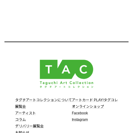
タグチアートコレクションについて
アートカード PLAY!タグコレ
展覧会
オンラインショップ
アーティスト
Facebook
コラム
Instagram
デリバリー展覧会
お知らせ