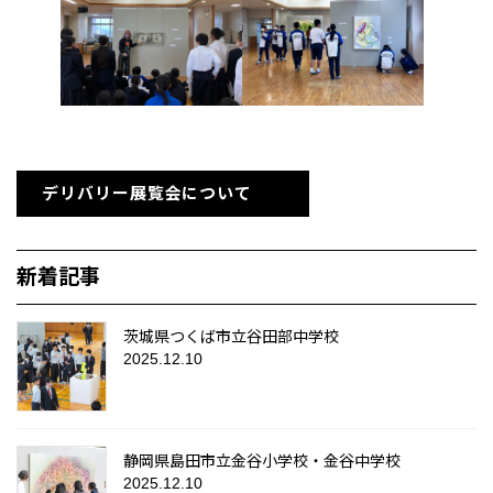
デリバリー展覧会について
新着記事
茨城県つくば市立谷田部中学校
2025.12.10
静岡県島田市立金谷小学校・金谷中学校
2025.12.10