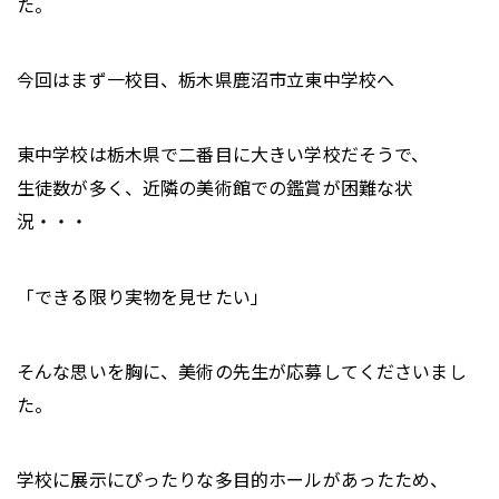
た。
今回はまず一校目、栃木県鹿沼市立東中学校へ
東中学校は栃木県で二番目に大きい学校だそうで、
生徒数が多く、近隣の美術館での鑑賞が困難な状
況・・・
「できる限り実物を見せたい」
そんな思いを胸に、美術の先生が応募してくださいまし
た。
学校に展示にぴったりな多目的ホールがあったため、