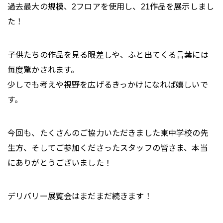
過去最大の規模、2フロアを使用し、21作品を展示しまし
た！
子供たちの作品を見る眼差しや、ふと出てくる言葉には
毎度驚かされます。
少しでも考えや視野を広げるきっかけになれば嬉しいで
す。
今回も、たくさんのご協力いただきました東中学校の先
生方、そしてご参加くださったスタッフの皆さま、本当
にありがとうございました！
デリバリー展覧会はまだまだ続きます！