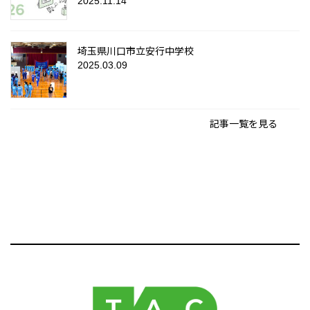
2025.11.14
埼玉県川口市立安行中学校
2025.03.09
記事一覧を見る