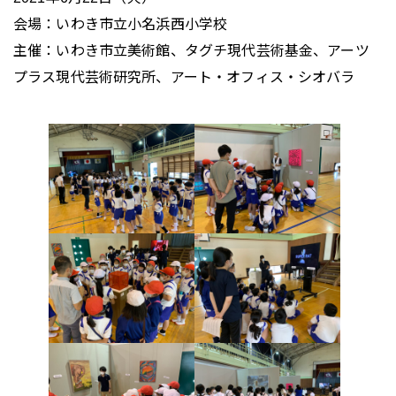
会場：いわき市立小名浜西小学校
主催：いわき市立美術館、タグチ現代芸術基金、アーツ
プラス現代芸術研究所、アート・オフィス・シオバラ