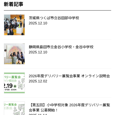
新着記事
茨城県つくば市立谷田部中学校
2025.12.10
静岡県島田市立金谷小学校・金谷中学校
2025.12.10
2026年度デリバリー展覧会事業 オンライン説明会
2025.12.02
【第五回】小中学校対象 2026年度デリバリー展覧
会事業 公募開始！