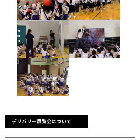
デリバリー展覧会について