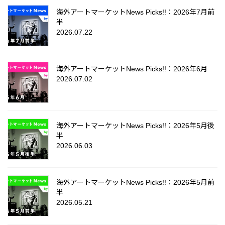
海外アートマーケットNews Picks!!：2026年7月前
半
2026.07.22
海外アートマーケットNews Picks!!：2026年6月
2026.07.02
海外アートマーケットNews Picks!!：2026年5月後
半
2026.06.03
海外アートマーケットNews Picks!!：2026年5月前
半
2026.05.21