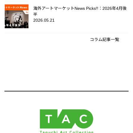
海外アートマーケットNews Picks!!：2026年4月後
半
2026.05.21
コラム記事一覧