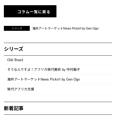
コラム一覧に戻る
海外アートマーケットNews Picks!! by Gen Ogo
シリーズ
シリーズ
Olá! Brasil
そうなんですよ！アフリカ現代美術 by 中村融子
海外アートマーケットNews Picks!! by Gen Ogo
現代アフリカ文庫
新着記事