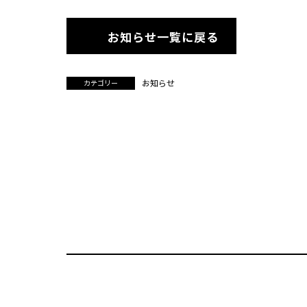
お知らせ一覧に戻る
お知らせ
カテゴリー