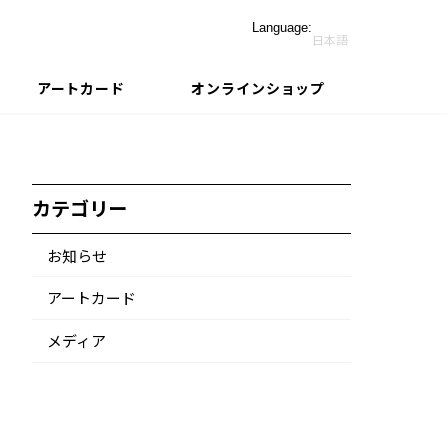
Language:
日本語
アートカード
オンラインショップ
カテゴリー
お知らせ
アートカード
メディア