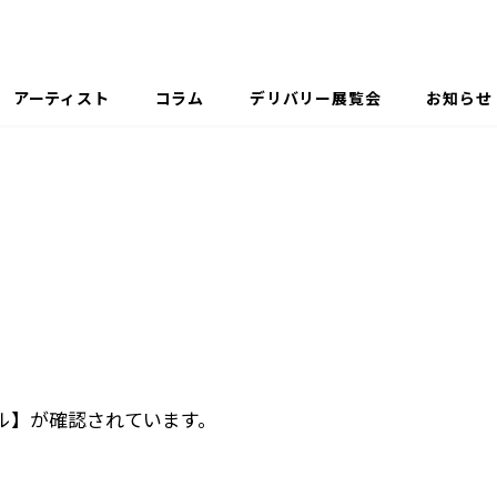
アーティスト
コラム
デリバリー展覧会
お知らせ
ル】が確認されています。