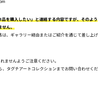
com
作品を購入したい」と連絡する内容ですが、そのよう
ません。
絡は、ギャラリー経由またはご紹介を通じて差し上げ
されませんようご注意ください。
ら、タグチアートコレクションまでお問い合わせくだ