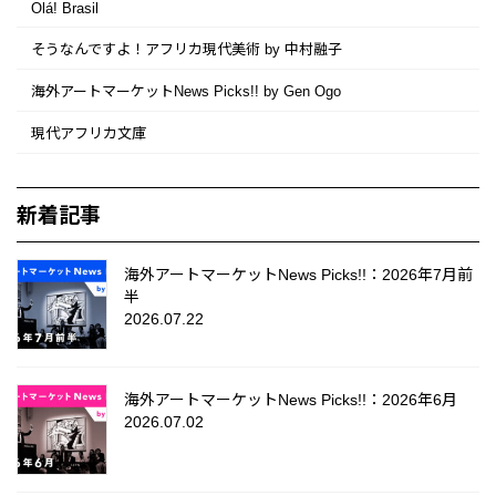
Olá! Brasil
そうなんですよ！アフリカ現代美術 by 中村融子
海外アートマーケットNews Picks!! by Gen Ogo
現代アフリカ文庫
新着記事
海外アートマーケットNews Picks!!：2026年7月前
半
2026.07.22
海外アートマーケットNews Picks!!：2026年6月
2026.07.02