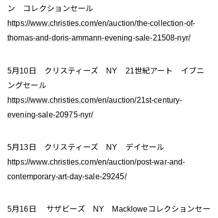
ン コレクションセール
https://www.christies.com/en/auction/the-collection-of-
thomas-and-doris-ammann-evening-sale-21508-nyr/
5月10日 クリスティーズ NY 21世紀アート イブニ
ングセール
https://www.christies.com/en/auction/21st-century-
evening-sale-20975-nyr/
5月13日 クリスティーズ NY デイセール
https://www.christies.com/en/auction/post-war-and-
contemporary-art-day-sale-29245/
5月16日 サザビーズ NY Mackloweコレクションセー