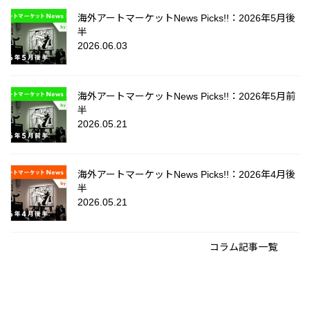
海外アートマーケットNews Picks!!：2026年5月後
半
2026.06.03
海外アートマーケットNews Picks!!：2026年5月前
半
2026.05.21
海外アートマーケットNews Picks!!：2026年4月後
半
2026.05.21
コラム記事一覧