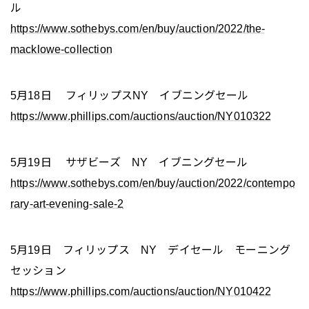
ル
https://www.sothebys.com/en/buy/auction/2022/the-
macklowe-collection
5月18日 フィリップスNY イブニングセール
https://www.phillips.com/auctions/auction/NY010322
5月19日 サザビーズ NY イブニングセール
https://www.sothebys.com/en/buy/auction/2022/contempo
rary-art-evening-sale-2
5月19日 フィリップス NY デイセール モーニング
セッション
https://www.phillips.com/auctions/auction/NY010422