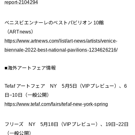
report-2104294
ベニスビエンナーレのベストパビリオン 10館
（ARTnews）
https://www.artnews.com/list/art-news/artists/venice-
biennale-2022-best-national-pavilions-1234626216/
■海外アートフェア情報
Tefaf アートフェア NY 5月5日（VIPプレビュー）、6
日−10日（一般公開）
https://www.tefaf.com/fairs/tefaf-new-york-spring
フリーズ NY 5月18日（VIPプレビュー）、19日−22日
（一般公開）