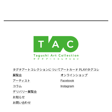
タグチアートコレクションについて
アートカード PLAY!タグコレ
展覧会
オンラインショップ
アーティスト
Facebook
コラム
Instagram
デリバリー展覧会
お知らせ
お問い合わせ