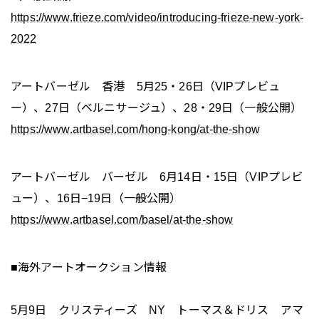
https://www.frieze.com/video/introducing-frieze-new-york-
2022
アートバーゼル 香港 5月25・26日（VIPプレビュ
ー）、27日（ベルニサージュ）、28・29日（一般公開）
https://www.artbasel.com/hong-kong/at-the-show
アートバーゼル バーゼル 6月14日・15日（VIPプレビ
ュー）、16日−19日（一般公開）
https://www.artbasel.com/basel/at-the-show
■海外アートオークション情報
5月9日 クリスティーズ NY トーマス＆ドリス アマ