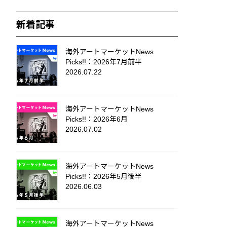
新着記事
海外アートマーケットNews
Picks!!：2026年7月前半
2026.07.22
海外アートマーケットNews
Picks!!：2026年6月
2026.07.02
海外アートマーケットNews
Picks!!：2026年5月後半
2026.06.03
海外アートマーケットNews