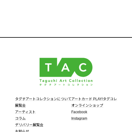
タグチアートコレクションについて
アートカード PLAY!タグコレ
展覧会
オンラインショップ
アーティスト
Facebook
コラム
Instagram
デリバリー展覧会
お知らせ