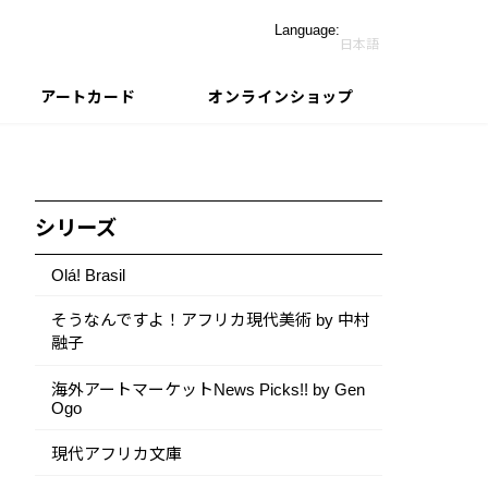
Language:
日本語
アートカード
オンラインショップ
シリーズ
Olá! Brasil
そうなんですよ！アフリカ現代美術 by 中村
融子
海外アートマーケットNews Picks!! by Gen
Ogo
現代アフリカ文庫