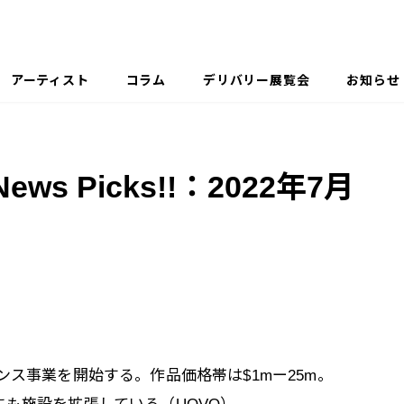
アーティスト
コラム
デリバリー展覧会
お知らせ
 Picks!!：2022年7月
ンス事業を開始する。作品価格帯は$1mー25m。