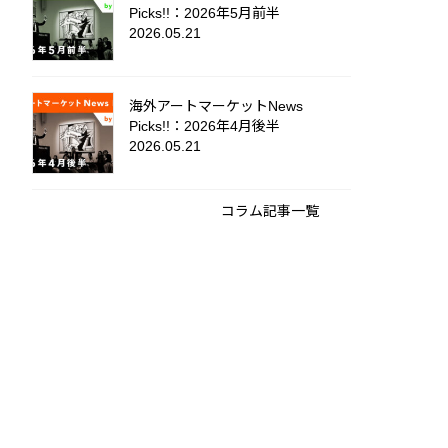
Picks!!：2026年5月前半
2026.05.21
海外アートマーケットNews
Picks!!：2026年4月後半
2026.05.21
コラム記事一覧