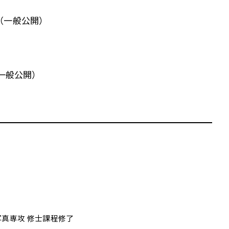
5日（一般公開）
（一般公開）
写真専攻 修士課程修了