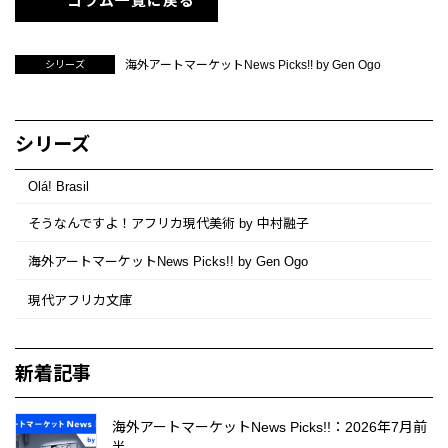
コラム一覧に戻る
海外アートマーケットNews Picks!! by Gen Ogo
シリーズ
シリーズ
Olá! Brasil
そうなんですよ！アフリカ現代美術 by 中村融子
海外アートマーケットNews Picks!! by Gen Ogo
現代アフリカ文庫
新着記事
海外アートマーケットNews Picks!!：2026年7月前
半