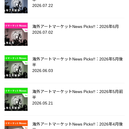
2026.07.22
海外アートマーケットNews Picks!!：2026年6月
2026.07.02
海外アートマーケットNews Picks!!：2026年5月後
半
2026.06.03
海外アートマーケットNews Picks!!：2026年5月前
半
2026.05.21
海外アートマーケットNews Picks!!：2026年4月後