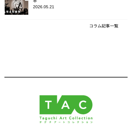
半
2026.05.21
コラム記事一覧