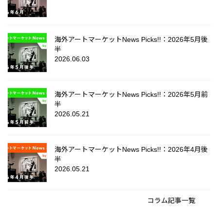
海外アートマーケットNews Picks!!：2026年5月後
半
2026.06.03
海外アートマーケットNews Picks!!：2026年5月前
半
2026.05.21
海外アートマーケットNews Picks!!：2026年4月後
半
2026.05.21
コラム記事一覧