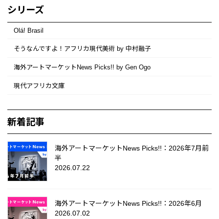
シリーズ
Olá! Brasil
そうなんですよ！アフリカ現代美術 by 中村融子
海外アートマーケットNews Picks!! by Gen Ogo
現代アフリカ文庫
新着記事
海外アートマーケットNews Picks!!：2026年7月前
半
2026.07.22
海外アートマーケットNews Picks!!：2026年6月
2026.07.02