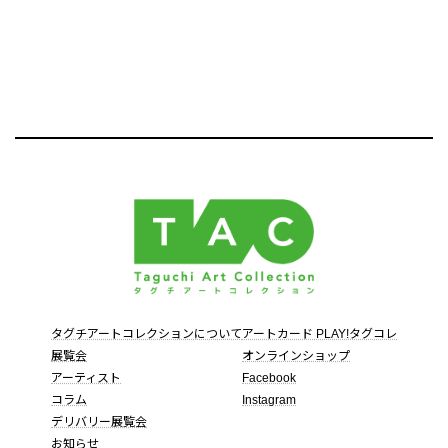
タグチアートコレクションについて
アートカード PLAY!タグコレ
展覧会
オンラインショップ
アーティスト
Facebook
コラム
Instagram
デリバリー展覧会
お知らせ