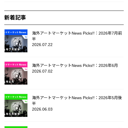
新着記事
海外アートマーケットNews Picks!!：2026年7月前
半
2026.07.22
海外アートマーケットNews Picks!!：2026年6月
2026.07.02
海外アートマーケットNews Picks!!：2026年5月後
半
2026.06.03