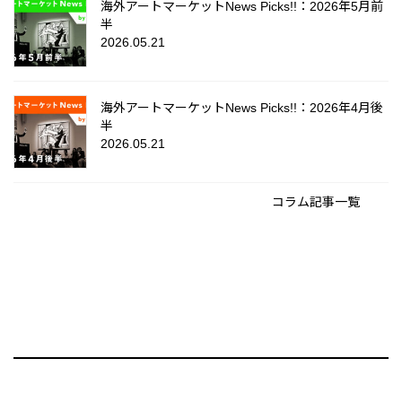
海外アートマーケットNews Picks!!：2026年5月前
半
2026.05.21
海外アートマーケットNews Picks!!：2026年4月後
半
2026.05.21
コラム記事一覧